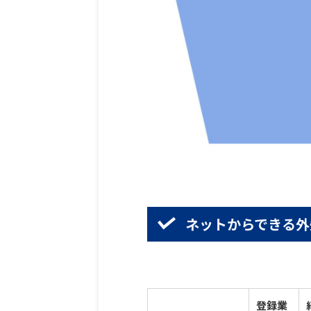
ネットからできる外
登録業