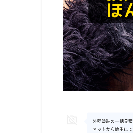
外壁塗装の一括見積
ネットから簡単にで