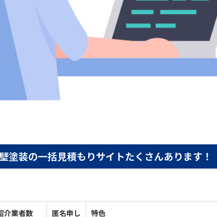
壁塗装の一括見積もりサイトたくさんあります！
紹介業者数
匿名申し
特色