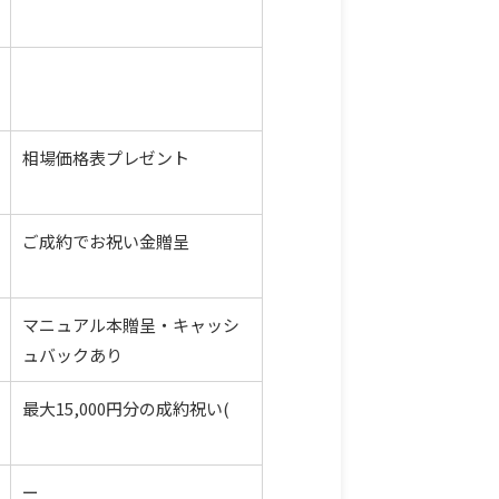
相場価格表プレゼント
ご成約で
お祝い金贈呈
マニュアル本贈呈・キャッシ
ュバックあり
最大15,000円分の成約祝い(
ー