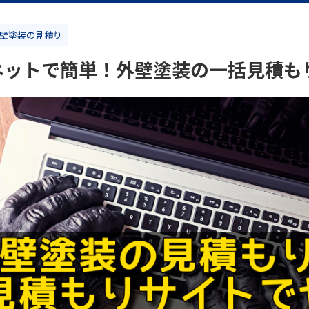
壁塗装の見積り
ネットで簡単！外壁塗装の一括見積も