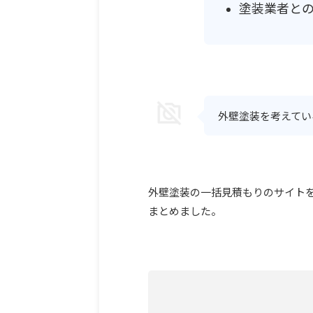
塗装業者と
外壁塗装を考えてい
外壁塗装の一括見積もりのサイト
まとめました。