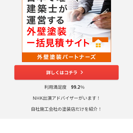
詳しくはコチラ
利用満足度
99.2
％
NHK出演アドバイザーがいます！
自社施工会社の塗装店だけを紹介！