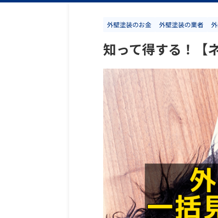
外壁塗装のお金
外壁塗装の業者
外
知って得する！【