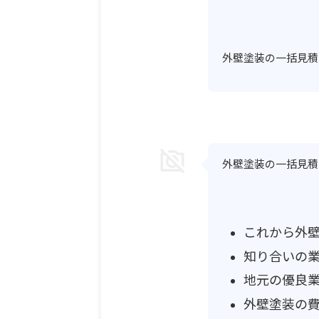
外壁塗装の一括見積
外壁塗装の一括見積
これから外
知り合いの
地元の優良
外壁塗装の