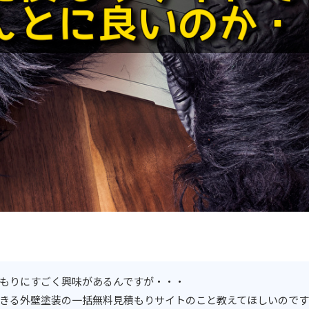
もりにすごく興味があるんですが・・・
きる外壁塗装の一括無料見積もりサイトのこと教えてほしいのです