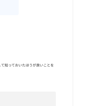
して知っておいたほうが良いことを