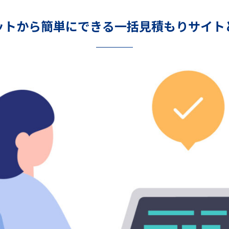
ットから簡単にできる一括見積もりサイト