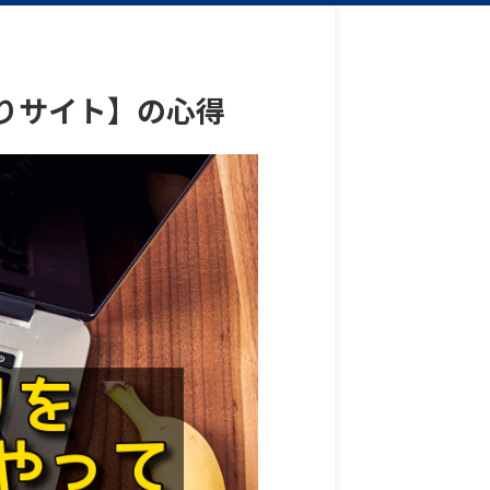
りサイト】の心得