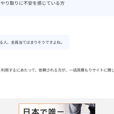
のやり取りに不安を感じている方
る人、全員当てはまりそうですよね。
を利用するにあたって、依頼される方が、一括見積もりサイトに関