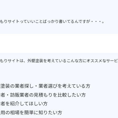
もりサイトっていいことばっかり書いてるんですが・・・。
もりサイトは、外壁塗装を考えているこんな方にオススメなサービ
壁塗装の業者探し・業者選びを考えている方
業者・訪販業者の見積もりを比較したい方
業者を紹介してほしい方
費用の相場を簡単に知りたい方